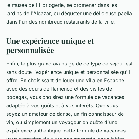
le musée de l'Horlogerie, se promener dans les
jardins de l'Alcazar, ou déguster une délicieuse paella
dans l'un des nombreux restaurants de la ville.
Une expérience unique et
personnalisée
Enfin, le plus grand avantage de ce type de séjour est
sans doute l'expérience unique et personnalisée qu'il
offre. En choisissant de louer une villa en Espagne
avec des cours de flamenco et des visites de
bodegas, vous choisirez une formule de vacances
adaptée à vos goûts et à vos intérêts. Que vous
soyez un amateur de danse, un fin connaisseur de
vin, ou simplement un voyageur en quête d'une
expérience authentique, cette formule de vacances
vous permettra de vivre des moments inoubliables.