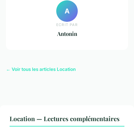
A
ECRIT PAR
Antonin
← Voir tous les articles Location
Location — Lectures complémentaires