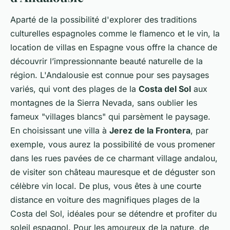
Aparté de la possibilité d'explorer des traditions
culturelles espagnoles comme le flamenco et le vin, la
location de villas en Espagne vous offre la chance de
découvrir l’impressionnante beauté naturelle de la
région. L'Andalousie est connue pour ses paysages
variés, qui vont des plages de la
Costa del Sol
aux
montagnes de la Sierra Nevada, sans oublier les
fameux "villages blancs" qui parsèment le paysage.
En choisissant une villa à
Jerez de la Frontera
, par
exemple, vous aurez la possibilité de vous promener
dans les rues pavées de ce charmant village andalou,
de visiter son château mauresque et de déguster son
célèbre vin local. De plus, vous êtes à une courte
distance en voiture des magnifiques plages de la
Costa del Sol, idéales pour se détendre et profiter du
soleil espagnol. Pour les amoureux de la nature, de