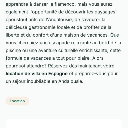
apprendre à danser le flamenco, mais vous aurez
également l'opportunité de découvrir les paysages
époustouflants de l'Andalousie, de savourer la
délicieuse gastronomie locale et de profiter de la
liberté et du confort d'une maison de vacances. Que
vous cherchiez une escapade relaxante au bord de la
piscine ou une aventure culturelle enrichissante, cette
formule de vacances a tout pour plaire. Alors,
pourquoi attendre? Réservez dès maintenant votre
location de villa en Espagne
et préparez-vous pour
un séjour inoubliable en Andalousie.
Location