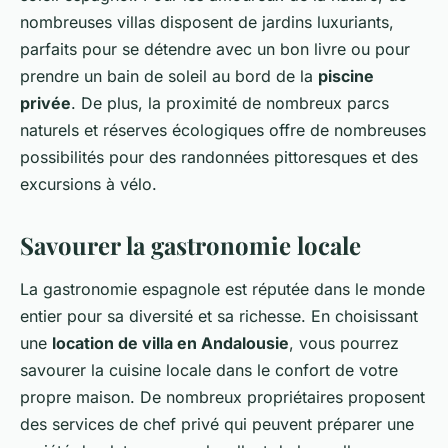
nombreuses villas disposent de jardins luxuriants,
parfaits pour se détendre avec un bon livre ou pour
prendre un bain de soleil au bord de la
piscine
privée
. De plus, la proximité de nombreux parcs
naturels et réserves écologiques offre de nombreuses
possibilités pour des randonnées pittoresques et des
excursions à vélo.
Savourer la gastronomie locale
La gastronomie espagnole est réputée dans le monde
entier pour sa diversité et sa richesse. En choisissant
une
location de villa en Andalousie
, vous pourrez
savourer la cuisine locale dans le confort de votre
propre maison. De nombreux propriétaires proposent
des services de chef privé qui peuvent préparer une