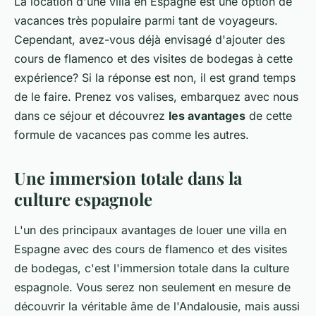
La location d'une villa en Espagne est une option de
vacances très populaire parmi tant de voyageurs.
Cependant, avez-vous déjà envisagé d'ajouter des
cours de flamenco et des visites de bodegas à cette
expérience? Si la réponse est non, il est grand temps
de le faire. Prenez vos valises, embarquez avec nous
dans ce séjour et découvrez
les avantages
de cette
formule de vacances pas comme les autres.
Une immersion totale dans la
culture espagnole
L'un des principaux avantages de louer une villa en
Espagne avec des cours de flamenco et des visites
de bodegas, c'est l'immersion totale dans la culture
espagnole. Vous serez non seulement en mesure de
découvrir la véritable âme de l'Andalousie, mais aussi