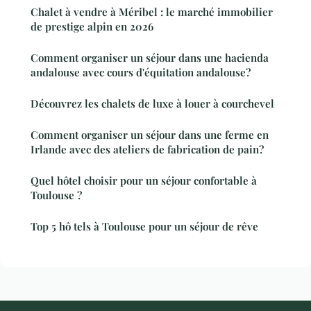
Chalet à vendre à Méribel : le marché immobilier
de prestige alpin en 2026
Comment organiser un séjour dans une hacienda
andalouse avec cours d'équitation andalouse?
Découvrez les chalets de luxe à louer à courchevel
Comment organiser un séjour dans une ferme en
Irlande avec des ateliers de fabrication de pain?
Quel hôtel choisir pour un séjour confortable à
Toulouse ?
Top 5 hô tels à Toulouse pour un séjour de rêve