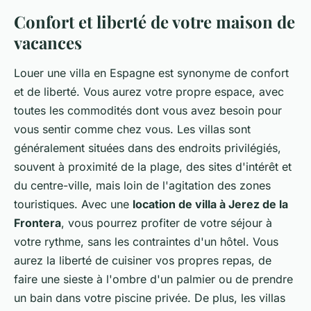
Confort et liberté de votre maison de
vacances
Louer une villa en Espagne est synonyme de confort
et de liberté. Vous aurez votre propre espace, avec
toutes les commodités dont vous avez besoin pour
vous sentir comme chez vous. Les villas sont
généralement situées dans des endroits privilégiés,
souvent à proximité de la plage, des sites d'intérêt et
du centre-ville, mais loin de l'agitation des zones
touristiques. Avec une
location de villa à Jerez de la
Frontera
, vous pourrez profiter de votre séjour à
votre rythme, sans les contraintes d'un hôtel. Vous
aurez la liberté de cuisiner vos propres repas, de
faire une sieste à l'ombre d'un palmier ou de prendre
un bain dans votre piscine privée. De plus, les villas