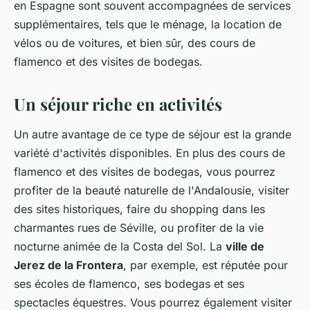
en Espagne sont souvent accompagnées de services
supplémentaires, tels que le ménage, la location de
vélos ou de voitures, et bien sûr, des cours de
flamenco et des visites de bodegas.
Un séjour riche en activités
Un autre avantage de ce type de séjour est la grande
variété d'activités disponibles. En plus des cours de
flamenco et des visites de bodegas, vous pourrez
profiter de la beauté naturelle de l'Andalousie, visiter
des sites historiques, faire du shopping dans les
charmantes rues de Séville, ou profiter de la vie
nocturne animée de la Costa del Sol. La
ville de
Jerez de la Frontera
, par exemple, est réputée pour
ses écoles de flamenco, ses bodegas et ses
spectacles équestres. Vous pourrez également visiter