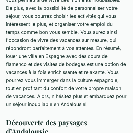
De plus, avec la possibilité de personnaliser votre
séjour, vous pourrez choisir les activités qui vous
intéressent le plus, et organiser votre emploi du
temps comme bon vous semble. Vous aurez ainsi
l'occasion de vivre des vacances sur mesure, qui
répondront parfaitement à vos attentes. En résumé,
louer une villa en Espagne avec des cours de
flamenco et des visites de bodegas est une option de
vacances à la fois enrichissante et relaxante. Vous
pourrez vous immerger dans la culture espagnole,
tout en profitant du confort de votre propre maison
de vacances. Alors, n'hésitez plus et embarquez pour
un séjour inoubliable en Andalousie!
Découverte des paysages
d’Andalousie