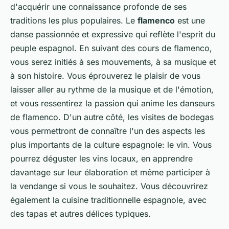
d'acquérir une connaissance profonde de ses
traditions les plus populaires. Le
flamenco
est une
danse passionnée et expressive qui reflète l'esprit du
peuple espagnol. En suivant des cours de flamenco,
vous serez initiés à ses mouvements, à sa musique et
à son histoire. Vous éprouverez le plaisir de vous
laisser aller au rythme de la musique et de l'émotion,
et vous ressentirez la passion qui anime les danseurs
de flamenco. D'un autre côté, les visites de bodegas
vous permettront de connaître l'un des aspects les
plus importants de la culture espagnole: le vin. Vous
pourrez déguster les vins locaux, en apprendre
davantage sur leur élaboration et même participer à
la vendange si vous le souhaitez. Vous découvrirez
également la cuisine traditionnelle espagnole, avec
des tapas et autres délices typiques.