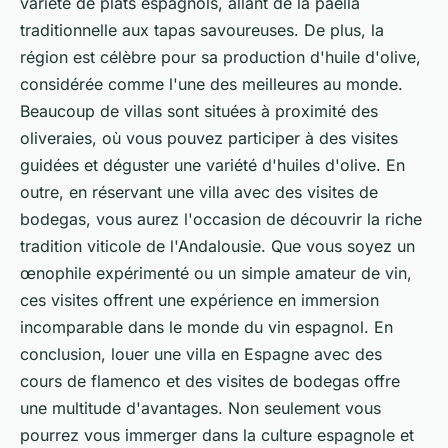
variété de plats espagnols, allant de la paella
traditionnelle aux tapas savoureuses. De plus, la
région est célèbre pour sa production d'huile d'olive,
considérée comme l'une des meilleures au monde.
Beaucoup de villas sont situées à proximité des
oliveraies, où vous pouvez participer à des visites
guidées et déguster une variété d'huiles d'olive. En
outre, en réservant une villa avec des visites de
bodegas, vous aurez l'occasion de découvrir la riche
tradition viticole de l'Andalousie. Que vous soyez un
œnophile expérimenté ou un simple amateur de vin,
ces visites offrent une expérience en immersion
incomparable dans le monde du vin espagnol. En
conclusion, louer une villa en Espagne avec des
cours de flamenco et des visites de bodegas offre
une multitude d'avantages. Non seulement vous
pourrez vous immerger dans la culture espagnole et