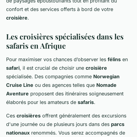
de paysages époustouflants tout en profitant du
confort et des services offerts à bord de votre
croisière
.
Les croisières spécialisées dans les
safaris en Afrique
Pour maximiser vos chances d’observer les
félins
en
safari
, il est crucial de choisir une
croisière
spécialisée. Des compagnies comme
Norwegian
Cruise Line
ou des agences telles que
Nomade
Aventure
proposent des itinéraires soigneusement
élaborés pour les amateurs de
safaris
.
Ces
croisières
offrent généralement des excursions
d'une journée ou de plusieurs jours dans des
parcs
nationaux
renommés. Vous serez accompagnés de