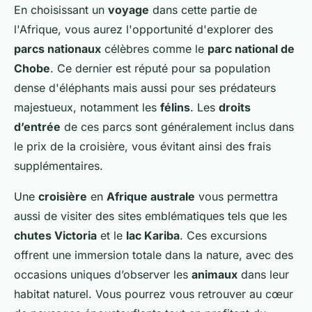
En choisissant un
voyage
dans cette partie de
l'Afrique, vous aurez l'opportunité d'explorer des
parcs nationaux
célèbres comme le
parc national de
Chobe
. Ce dernier est réputé pour sa population
dense d'éléphants mais aussi pour ses prédateurs
majestueux, notamment les
félins
. Les
droits
d’entrée
de ces parcs sont généralement inclus dans
le prix de la croisière, vous évitant ainsi des frais
supplémentaires.
Une
croisière
en
Afrique australe
vous permettra
aussi de visiter des sites emblématiques tels que les
chutes Victoria
et le
lac Kariba
. Ces excursions
offrent une immersion totale dans la nature, avec des
occasions uniques d’observer les
animaux
dans leur
habitat naturel. Vous pourrez vous retrouver au cœur