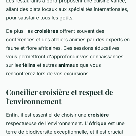
Les restaurants à bord proposent une cuisine variée,
allant des plats locaux aux spécialités internationales,
pour satisfaire tous les goûts.
De plus, les
croisières
offrent souvent des
conférences et des ateliers animés par des experts en
faune et flore africaines. Ces sessions éducatives
vous permettront d'approfondir vos connaissances
sur les
félins
et autres
animaux
que vous
rencontrerez lors de vos excursions.
Concilier croisière et respect de
l'environnement
Enfin, il est essentiel de choisir une
croisière
respectueuse de l'environnement. L'
Afrique
est une
terre de biodiversité exceptionnelle, et il est crucial