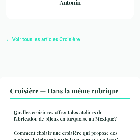
Antonin
← Voir tous les articles Croisière
Croisière — Dans la même rubrique
Quelles croisières offrent des ateliers de
fabrication de bijoux en turquoise au Mexique?
Comment choisir une croisière qui propose des
ateliers de fabrication de tapis persans en Iran?