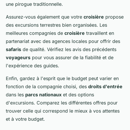
une pirogue traditionnelle.
Assurez-vous également que votre
croisière
propose
des excursions terrestres bien organisées. Les
meilleures compagnies de
croisière
travaillent en
partenariat avec des agences locales pour offrir des
safaris
de qualité. Vérifiez les avis des précédents
voyageurs
pour vous assurer de la fiabilité et de
l'expérience des guides.
Enfin, gardez à l'esprit que le budget peut varier en
fonction de la compagnie choisi, des
droits d'entrée
dans les
parcs nationaux
et des options
d'excursions. Comparez les différentes offres pour
trouver celle qui correspond le mieux à vos attentes
et à votre budget.