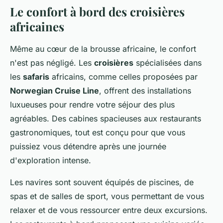
Le confort à bord des croisières
africaines
Même au cœur de la brousse africaine, le confort
n'est pas négligé. Les
croisières
spécialisées dans
les
safaris
africains, comme celles proposées par
Norwegian Cruise Line
, offrent des installations
luxueuses pour rendre votre séjour des plus
agréables. Des cabines spacieuses aux restaurants
gastronomiques, tout est conçu pour que vous
puissiez vous détendre après une journée
d'exploration intense.
Les navires sont souvent équipés de piscines, de
spas et de salles de sport, vous permettant de vous
relaxer et de vous ressourcer entre deux excursions.