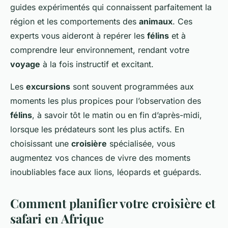
guides expérimentés qui connaissent parfaitement la
région et les comportements des
animaux
. Ces
experts vous aideront à repérer les
félins
et à
comprendre leur environnement, rendant votre
voyage
à la fois instructif et excitant.
Les
excursions
sont souvent programmées aux
moments les plus propices pour l’observation des
félins
, à savoir tôt le matin ou en fin d’après-midi,
lorsque les prédateurs sont les plus actifs. En
choisissant une
croisière
spécialisée, vous
augmentez vos chances de vivre des moments
inoubliables face aux lions, léopards et guépards.
Comment planifier votre croisière et
safari en Afrique