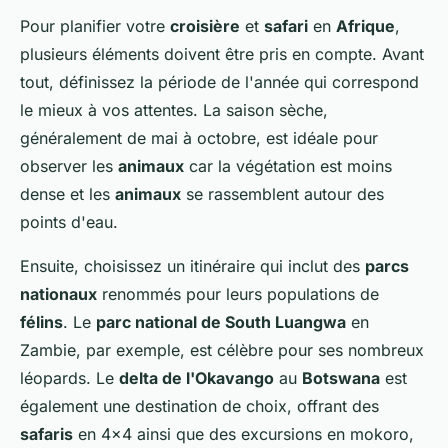
Pour planifier votre
croisière
et
safari
en
Afrique
,
plusieurs éléments doivent être pris en compte. Avant
tout, définissez la période de l'année qui correspond
le mieux à vos attentes. La saison sèche,
généralement de mai à octobre, est idéale pour
observer les
animaux
car la végétation est moins
dense et les
animaux
se rassemblent autour des
points d'eau.
Ensuite, choisissez un itinéraire qui inclut des
parcs
nationaux
renommés pour leurs populations de
félins
. Le
parc national de South Luangwa
en
Zambie, par exemple, est célèbre pour ses nombreux
léopards. Le
delta de l'Okavango
au
Botswana
est
également une destination de choix, offrant des
safaris
en 4x4 ainsi que des excursions en mokoro,