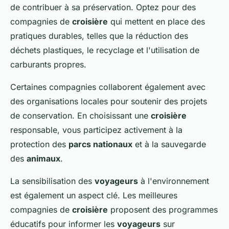
de contribuer à sa préservation. Optez pour des
compagnies de
croisière
qui mettent en place des
pratiques durables, telles que la réduction des
déchets plastiques, le recyclage et l'utilisation de
carburants propres.
Certaines compagnies collaborent également avec
des organisations locales pour soutenir des projets
de conservation. En choisissant une
croisière
responsable, vous participez activement à la
protection des
parcs nationaux
et à la sauvegarde
des
animaux
.
La sensibilisation des
voyageurs
à l'environnement
est également un aspect clé. Les meilleures
compagnies de
croisière
proposent des programmes
éducatifs pour informer les
voyageurs
sur