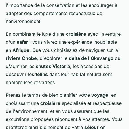
l'importance de la conservation et les encourager à
adopter des comportements respectueux de
l'environnement.
En combinant le luxe d'une
croisière
avec l'aventure
d'un
safari
, vous vivrez une expérience inoubliable
en
Afrique
. Que vous choisissiez de naviguer sur la
rivière Chobe
, d'explorer le
delta de l'Okavango
ou
d'admirer les
chutes Victoria
, les occasions de
découvrir les
félins
dans leur habitat naturel sont
nombreuses et variées.
Prenez le temps de bien planifier votre
voyage
, en
choisissant une
croisière
spécialisée et respectueuse
de l'environnement, et en vous assurant que les
excursions proposées répondent à vos attentes. Vous
profiterez ainsi pleinement de votre
séjour
en