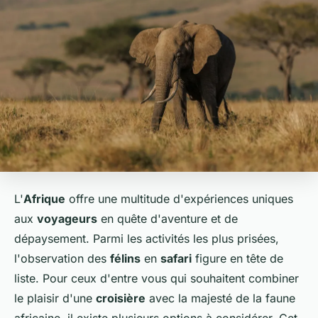
L'
Afrique
offre une multitude d'expériences uniques
aux
voyageurs
en quête d'aventure et de
dépaysement. Parmi les activités les plus prisées,
l'observation des
félins
en
safari
figure en tête de
liste. Pour ceux d'entre vous qui souhaitent combiner
le plaisir d'une
croisière
avec la majesté de la faune