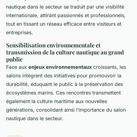
nautique dans le secteur se traduit par une visibilité
internationale, attirant passionnés et professionnels,
tout en tissant un réseau efficace entre visiteurs et
entreprises.
Sensibilisation environnementale et
transmission de la culture nautique au grand
public
Face aux
enjeux environnementaux
croissants, les
salons intègrent des initiatives pour promouvoir la
durabilité, éduquant le public à la préservation des
écosystèmes marins. Ces rencontres transmettent
également la culture maritime aux nouvelles
générations, consolidant ainsi l’importance du salon
nautique dans le secteur.