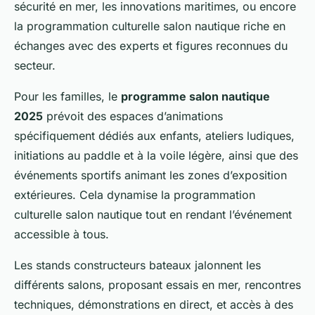
sécurité en mer, les innovations maritimes, ou encore
la programmation culturelle salon nautique riche en
échanges avec des experts et figures reconnues du
secteur.
Pour les familles, le
programme salon nautique
2025
prévoit des espaces d’animations
spécifiquement dédiés aux enfants, ateliers ludiques,
initiations au paddle et à la voile légère, ainsi que des
événements sportifs animant les zones d’exposition
extérieures. Cela dynamise la programmation
culturelle salon nautique tout en rendant l’événement
accessible à tous.
Les stands constructeurs bateaux jalonnent les
différents salons, proposant essais en mer, rencontres
techniques, démonstrations en direct, et accès à des