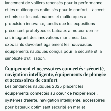
lancement de voiliers repensés pour la performance
et les multicoques optimisés pour le confort. L’accent
est mis sur les catamarans et multicoques à
propulsion innovante, tandis que les expositions
présentent prototypes et bateaux à moteur dernier
cri, intégrant des innovations maritimes. Les
exposants dévoilent également les nouveautés
équipements nautiques conçus pour la sécurité et la
simplicité d’utilisation.
Équipement et accessoires connectés : sécurité,
navigation intelligente, équipements de plongée
et accessoires de confort
Les tendances nautiques 2025 placent les
équipements connectés au cœur de l’expérience :
systèmes d’alerte, navigation intelligente, accessoires
pour bateaux optimisant sécurité en mer et