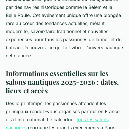
par des navires historiques comme le Belem et la
Belle Poule. Cet événement unique offre une plongée
rare au cœur des tendances actuelles, mêlant
modernité, savoir-faire traditionnel et nouvelles
expériences pour tous les passionnés de la mer et du
bateau. Découvrez ce qui fait vibrer l’univers nautique
cette année.
Informations essentielles sur les
salons nautiques 2025-2026 : dates,
lieux et accès
Dès le printemps, les passionnés attendent les
principaux rendez-vous organi­sés partout en France
et à l’international. Le calendrier
tous les salons
nautiques
regroupe les grands événements à Paris,