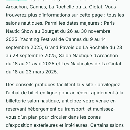
Arcachon, Cannes, La Rochelle ou La Ciotat. Vous
trouverez plus d’informations sur cette page : tous les
salons nautiques. Parmi les dates majeures : Paris
Nautic Show au Bourget du 26 au 30 novembre
2025, Yachting Festival de Cannes du 9 au 14
septembre 2025, Grand Pavois de La Rochelle du 23
au 28 septembre 2025, Salon Nautique d’Arcachon
du 18 au 21 avril 2025 et Les Nauticales de La Ciotat
du 18 au 23 mars 2025.
Des conseils pratiques facilitent la visite : privilégiez
l’achat de billet en ligne pour accéder rapidement à la
billetterie salon nautique, anticipez votre venue en
réservant hébergement ou transport, et munissez-
vous d’un plan pour circuler dans les zones
d’exposition extérieures et intérieures. Certains salons