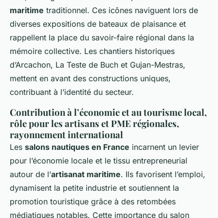
maritime
traditionnel. Ces icônes naviguent lors de
diverses expositions de bateaux de plaisance et
rappellent la place du savoir-faire régional dans la
mémoire collective. Les chantiers historiques
d’Arcachon, La Teste de Buch et Gujan-Mestras,
mettent en avant des constructions uniques,
contribuant à l’identité du secteur.
Contribution à l’économie et au tourisme local,
rôle pour les artisans et PME régionales,
rayonnement international
Les
salons nautiques en France
incarnent un levier
pour l’économie locale et le tissu entrepreneurial
autour de l’
artisanat maritime
. Ils favorisent l’emploi,
dynamisent la petite industrie et soutiennent la
promotion touristique grâce à des retombées
médiatiques notables. Cette importance du salon