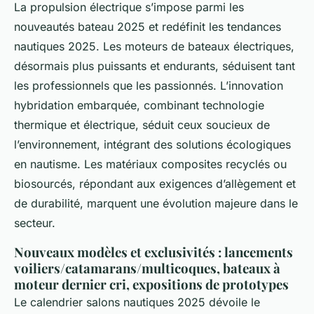
La propulsion électrique s’impose parmi les
nouveautés bateau 2025 et redéfinit les tendances
nautiques 2025. Les moteurs de bateaux électriques,
désormais plus puissants et endurants, séduisent tant
les professionnels que les passionnés. L’innovation
hybridation embarquée, combinant technologie
thermique et électrique, séduit ceux soucieux de
l’environnement, intégrant des solutions écologiques
en nautisme. Les matériaux composites recyclés ou
biosourcés, répondant aux exigences d’allègement et
de durabilité, marquent une évolution majeure dans le
secteur.
Nouveaux modèles et exclusivités : lancements
voiliers/catamarans/multicoques, bateaux à
moteur dernier cri, expositions de prototypes
Le calendrier salons nautiques 2025 dévoile le