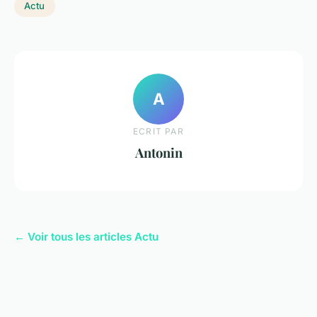
Actu
A
ECRIT PAR
Antonin
← Voir tous les articles Actu