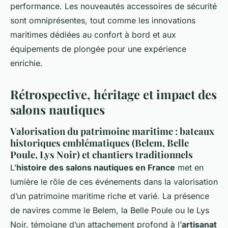
performance. Les nouveautés accessoires de sécurité
sont omniprésentes, tout comme les innovations
maritimes dédiées au confort à bord et aux
équipements de plongée pour une expérience
enrichie.
Rétrospective, héritage et impact des
salons nautiques
Valorisation du patrimoine maritime : bateaux
historiques emblématiques (Belem, Belle
Poule, Lys Noir) et chantiers traditionnels
L’
histoire des salons nautiques en France
met en
lumière le rôle de ces événements dans la valorisation
d’un patrimoine maritime riche et varié. La présence
de navires comme le Belem, la Belle Poule ou le Lys
Noir, témoigne d’un attachement profond à l’
artisanat