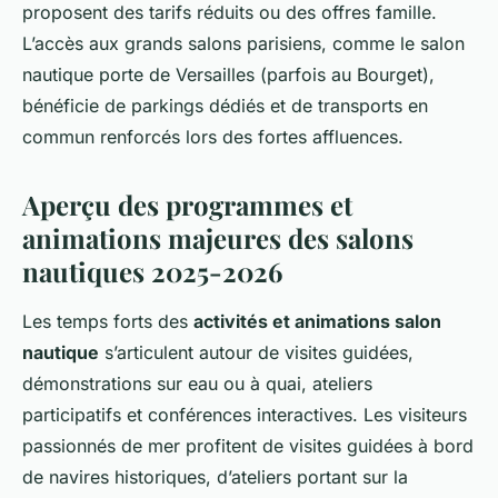
proposent des tarifs réduits ou des offres famille.
L’accès aux grands salons parisiens, comme le salon
nautique porte de Versailles (parfois au Bourget),
bénéficie de parkings dédiés et de transports en
commun renforcés lors des fortes affluences.
Aperçu des programmes et
animations majeures des salons
nautiques 2025-2026
Les temps forts des
activités et animations salon
nautique
s’articulent autour de visites guidées,
démonstrations sur eau ou à quai, ateliers
participatifs et conférences interactives. Les visiteurs
passionnés de mer profitent de visites guidées à bord
de navires historiques, d’ateliers portant sur la