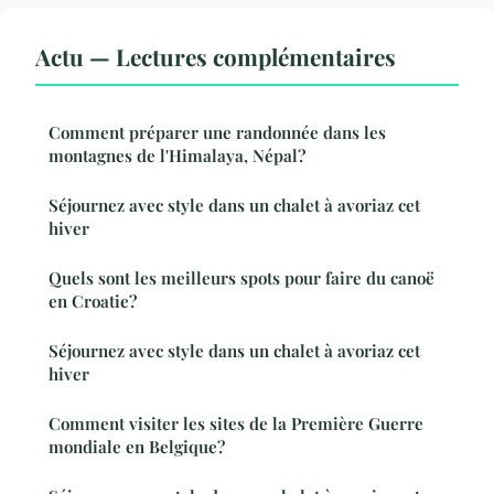
Actu — Lectures complémentaires
Comment préparer une randonnée dans les
montagnes de l'Himalaya, Népal?
Séjournez avec style dans un chalet à avoriaz cet
hiver
Quels sont les meilleurs spots pour faire du canoë
en Croatie?
Séjournez avec style dans un chalet à avoriaz cet
hiver
Comment visiter les sites de la Première Guerre
mondiale en Belgique?