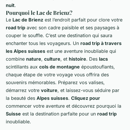
nuit
.
Pourquoi le Lac de Brienz?
Le
Lac de Brienz
est l’endroit parfait pour clore votre
road trip
avec son cadre paisible et ses paysages à
couper le souffle. C’est une destination qui saura
enchanter tous les voyageurs. Un
road trip à travers
les Alpes suisses
est une aventure inoubliable qui
combine
nature
,
culture
, et
histoire
. Des
lacs
scintillants aux
cols de montagne
époustouflants,
chaque étape de votre voyage vous offrira des
souvenirs mémorables. Préparez vos valises,
démarrez votre
voiture
, et laissez-vous séduire par
la beauté des
Alpes suisses
.
Cliquez pour
commencer votre aventure et découvrez pourquoi la
Suisse
est la destination parfaite pour un
road trip
inoubliable.