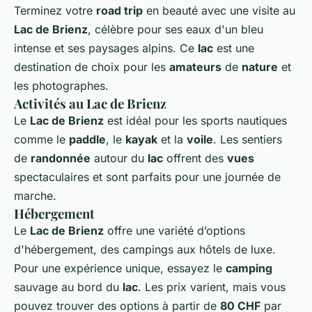
Terminez votre
road trip
en beauté avec une visite au
Lac de Brienz
, célèbre pour ses eaux d'un bleu
intense et ses paysages alpins. Ce
lac
est une
destination de choix pour les
amateurs
de
nature
et
les photographes.
Activités au Lac de Brienz
Le
Lac de Brienz
est idéal pour les sports nautiques
comme le
paddle
, le
kayak
et la
voile
. Les sentiers
de
randonnée
autour du
lac
offrent des
vues
spectaculaires et sont parfaits pour une journée de
marche.
Hébergement
Le
Lac de Brienz
offre une variété d’options
d'hébergement, des campings aux hôtels de luxe.
Pour une expérience unique, essayez le
camping
sauvage au bord du
lac
. Les prix varient, mais vous
pouvez trouver des options à partir de
80 CHF
par