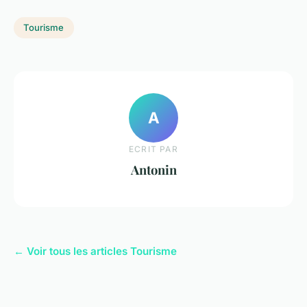
Tourisme
A
ECRIT PAR
Antonin
← Voir tous les articles Tourisme