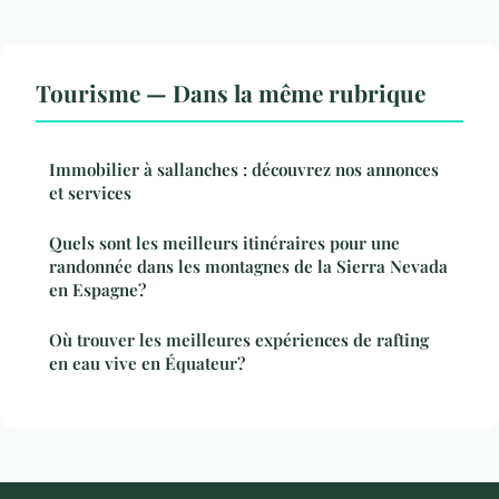
Tourisme — Dans la même rubrique
Immobilier à sallanches : découvrez nos annonces
et services
Quels sont les meilleurs itinéraires pour une
randonnée dans les montagnes de la Sierra Nevada
en Espagne?
Où trouver les meilleures expériences de rafting
en eau vive en Équateur?