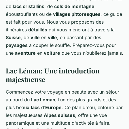
de
lacs cristallins
, de
cols de montagne
époustouflants ou de
villages pittoresques
, ce guide
est fait pour vous. Nous vous proposons des
itinéraires
détaillés
qui vous mèneront à travers la
Suisse
, de
ville
en
ville
, en passant par des
paysages
à couper le souffle. Préparez-vous pour
une
aventure
en
voiture
que vous n’oublierez jamais.
Lac Léman: Une introduction
majestueuse
Commencez votre voyage en beauté avec un séjour
au bord du
Lac Léman
, l’un des plus grands et des
plus beaux
lacs
d’
Europe
. Ce plan d'eau, entouré par
les majestueuses
Alpes suisses
, offre une vue
panoramique et une multitude d'activités à faire.