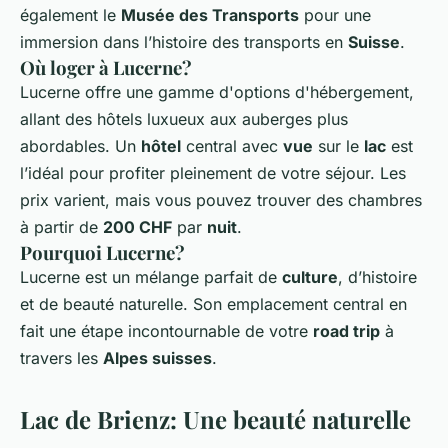
également le
Musée des Transports
pour une
immersion dans l’histoire des transports en
Suisse
.
Où loger à Lucerne?
Lucerne offre une gamme d'options d'hébergement,
allant des hôtels luxueux aux auberges plus
abordables. Un
hôtel
central avec
vue
sur le
lac
est
l’idéal pour profiter pleinement de votre séjour. Les
prix varient, mais vous pouvez trouver des chambres
à partir de
200 CHF
par
nuit
.
Pourquoi Lucerne?
Lucerne est un mélange parfait de
culture
, d’histoire
et de beauté naturelle. Son emplacement central en
fait une étape incontournable de votre
road trip
à
travers les
Alpes suisses
.
Lac de Brienz: Une beauté naturelle