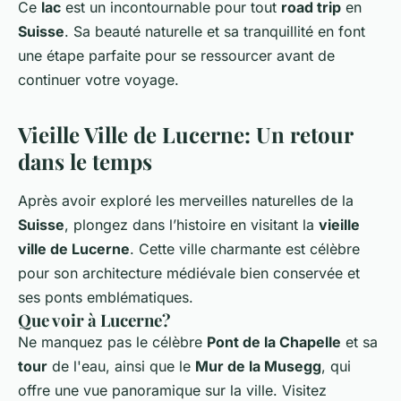
Ce
lac
est un incontournable pour tout
road trip
en
Suisse
. Sa beauté naturelle et sa tranquillité en font
une étape parfaite pour se ressourcer avant de
continuer votre voyage.
Vieille Ville de Lucerne: Un retour
dans le temps
Après avoir exploré les merveilles naturelles de la
Suisse
, plongez dans l’histoire en visitant la
vieille
ville de Lucerne
. Cette ville charmante est célèbre
pour son architecture médiévale bien conservée et
ses ponts emblématiques.
Que voir à Lucerne?
Ne manquez pas le célèbre
Pont de la Chapelle
et sa
tour
de l'eau, ainsi que le
Mur de la Musegg
, qui
offre une vue panoramique sur la ville. Visitez